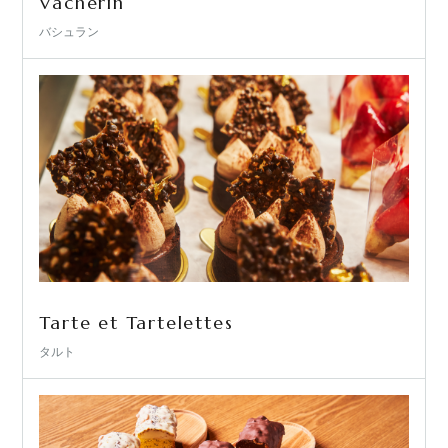
Vacherin
バシュラン
Tarte et Tartelettes
タルト