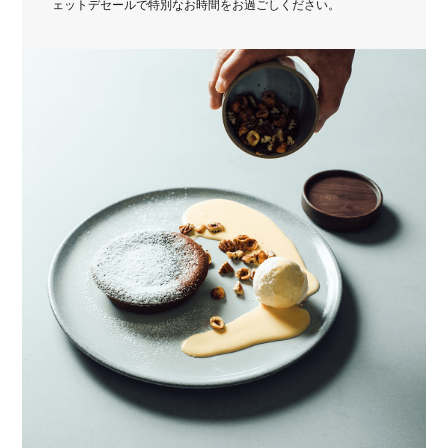
ェットデセールで特別なお時間をお過ごしください。