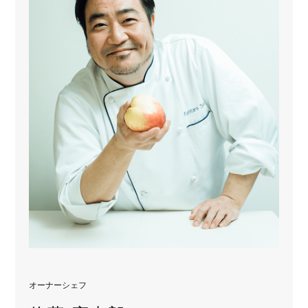
オーナーシェフ