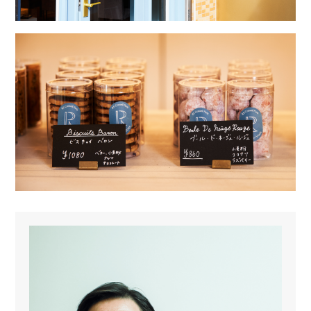
ABOUT
MENU
CONTACT