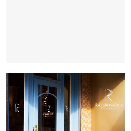
TOPICS