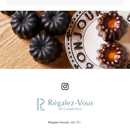
Régalez-Vous(レガレヴ）