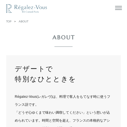
TOP
>
ABOUT
ABOUT
デザートで
特別なひとときを
Régalez-Vous(レガレヴ)は、料理で客人をもてなす時に使うフ
ランス語です。
「どうぞ心ゆくまで味わい満喫してください」という想いが込
められています。時間と空間を超え、フランスの本格的なアシ