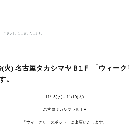
ィークリースポット」に出店いたします。
11/19(火) 名古屋タカシマヤＢ1Ｆ 「ウィ
す。
11/13(水)～11/19(火)
名古屋タカシマヤＢ１F
「ウィークリースポット」に出店いたします。