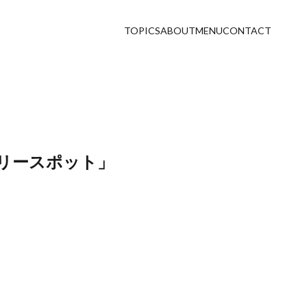
TOPICS
ABOUT
MENU
CONTACT
ークリースポット」